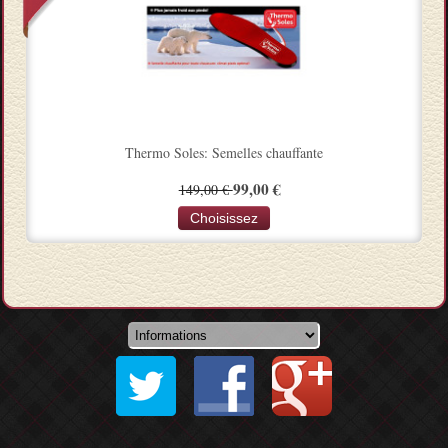
Thermo Soles: Semelles chauffante
99,00 €
149,00 €
Choisissez