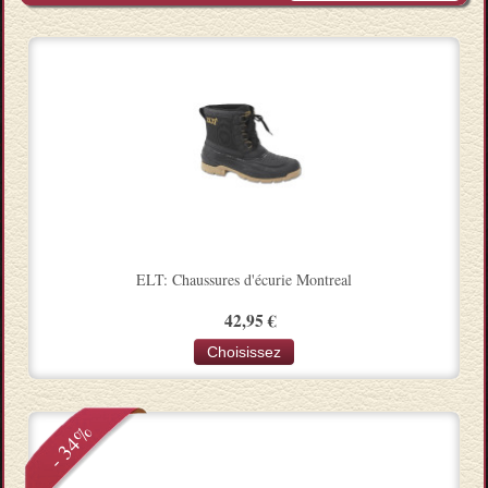
ELT: Chaussures d'écurie Montreal
42,95 €
Choisissez
- 34%