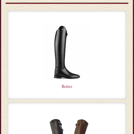
Bottes