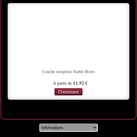
Couche néoprène Stable Boots
11,92 €
À partir de
Choisissez