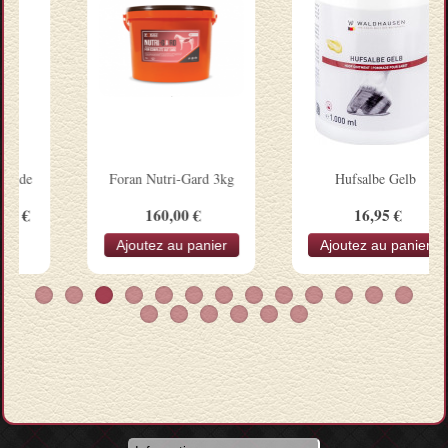
Foran Nutri-Gard 3kg
Hufsalbe Gelb
160,00 €
16,95 €
Ajoutez au panier
Ajoutez au panier