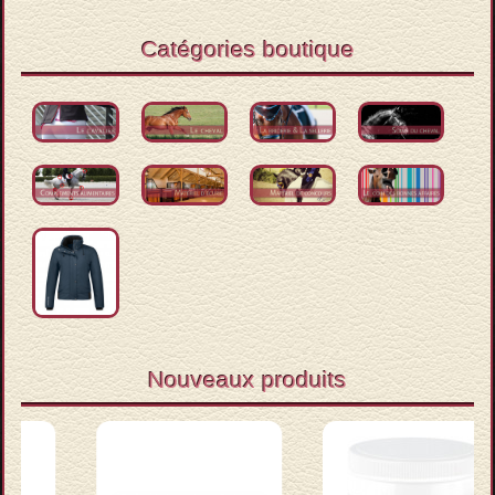
Catégories boutique
Nouveaux produits