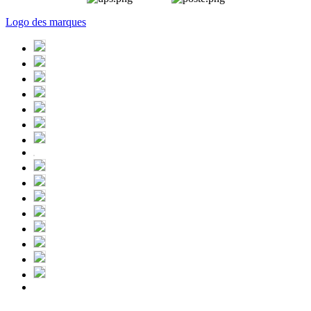
Logo des marques