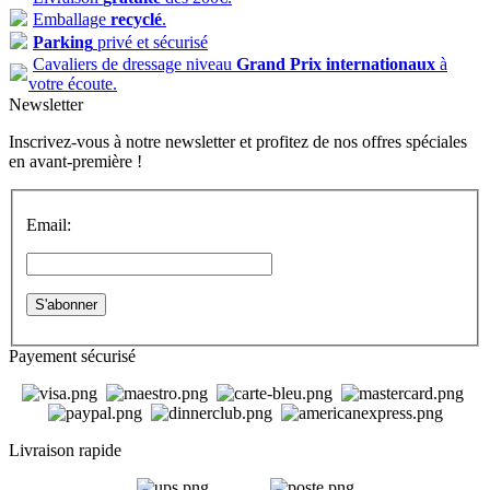
Emballage
recyclé
.
Parking
privé et sécurisé
Cavaliers de dressage niveau
Grand Prix internationaux
à
votre écoute.
Newsletter
Inscrivez-vous à notre newsletter et profitez de nos offres spéciales
en avant-première !
Email:
Payement sécurisé
Livraison rapide