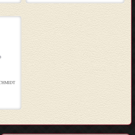
SCHMIDT