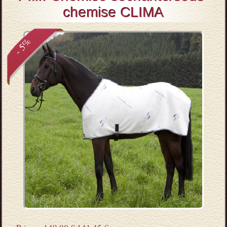
chemise CLIMA
- 5%