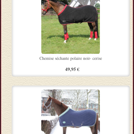
Chemise séchante polaire noir- cerise
49,95 €