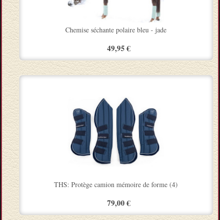
Chemise séchante polaire bleu - jade
49,95 €
THS: Protège camion mémoire de forme (4)
79,00 €