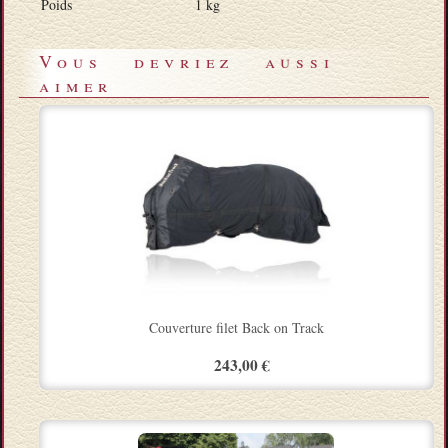
Poids
1 kg
Vous devriez aussi
aimer
Couverture filet Back on Track
243,00 €