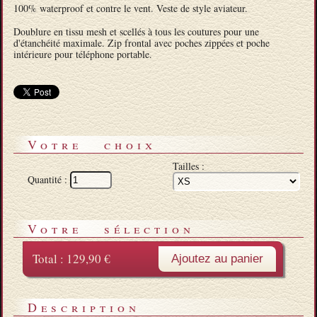
100% waterproof et contre le vent. Veste de style aviateur.
Doublure en tissu mesh et scellés à tous les coutures pour une
d'étanchéité maximale. Zip frontal avec poches zippées et poche
intérieure pour téléphone portable.
Votre choix
Tailles :
Quantité :
Votre sélection
Total :
129,90 €
Ajoutez au panier
Description